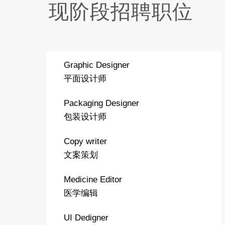
现阶段招聘职位
Graphic Designer
平面设计师
Packaging Designer
包装设计师
Copy writer
文案策划
Medicine Editor
医学编辑
UI Dedigner