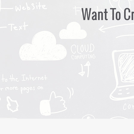
Want To Cr