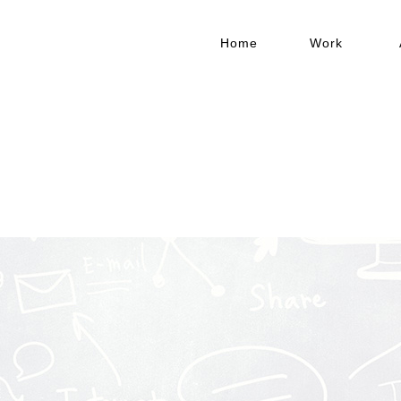
Home
Work