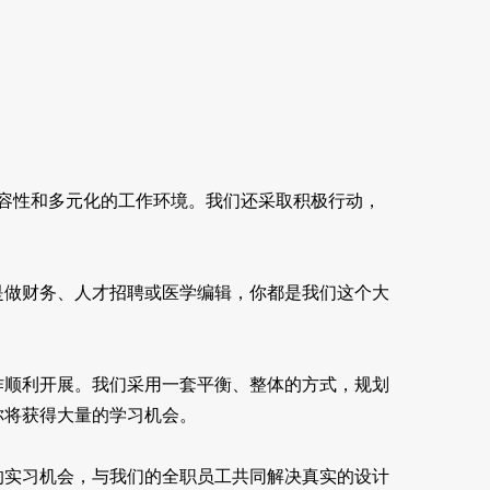
包容性和多元化的工作环境。我们还采取积极行动，
是做财务、人才招聘或医学编辑，你都是我们这个大
作顺利开展。我们采用一套平衡、整体的方式，规划
你将获得大量的学习机会。
的实习机会，与我们的全职员工共同解决真实的设计