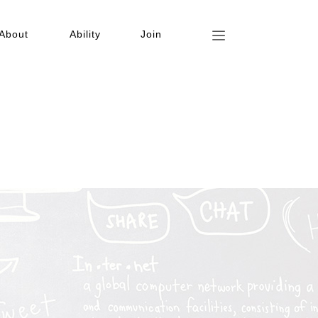
About
Ability
Join