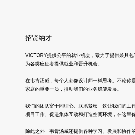
招贤纳才
VICTORY提供公平的就业机会，致力于提供兼具
为各类应征者提供就业和晋升机会。
在韦肯汤威，每个人都像设计师一样思考。不论你
家庭的重要一员，推动我们的业务稳健发展。
我们的团队富于同理心、联系紧密，这让我们的工
项目工作、促进集体互动和打造空间环境，在这里
除此之外，韦肯汤威还提供各种学习、发展和协作