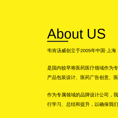
About US
韦肯汤威创立于2005年中国·上海
是国内较早将医药医疗领域作为
产品包装设计、医药广告创意、医学
作为专属领域的品牌设计公司，
行学习、总结和提升，以确保我