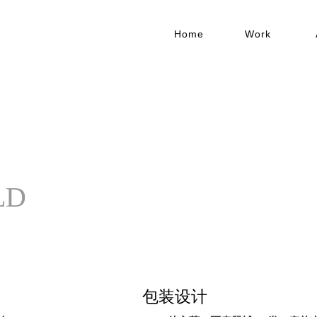
Home
Work
LD
包装设计