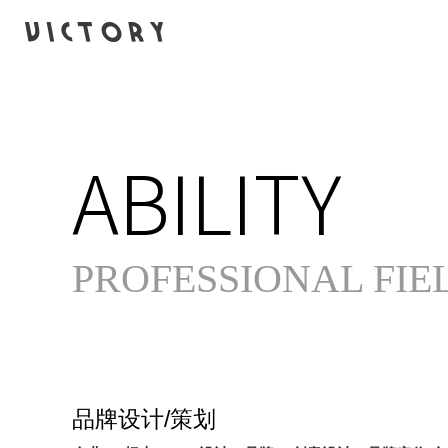
ABILITY
PROFESSIONAL FIE
品牌设计/策划