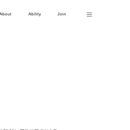
About
Ability
Join